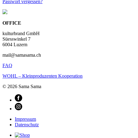
Passwort vergessen?
OFFICE
kulturbrand GmbH
Süesswinkel 7
6004 Luzern
mail@samasama.ch
FAQ
WOHL – Kleinproduzenten Kooperation
© 2026 Sama Sama
Impressum
Datenschutz