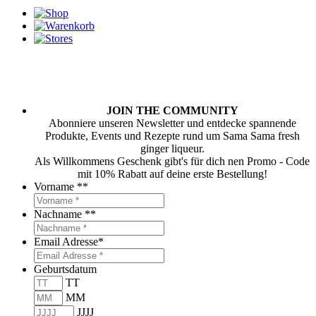
JOIN THE COMMUNITY
Abonniere unseren Newsletter und entdecke spannende
Produkte, Events und Rezepte rund um Sama Sama fresh
ginger liqueur.
Als Willkommens Geschenk gibt's für dich nen Promo - Code
mit 10% Rabatt auf deine erste Bestellung!
Vorname *
*
Nachname *
*
Email Adresse
*
Geburtsdatum
TT
MM
JJJJ