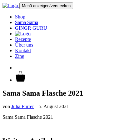
Menü anzeigen/verstecken
Shop
Sama Sama
GINGR GURU
Rezepte
Über uns
Kontakt
Zine
Sama Sama Flasche 2021
von
Julia Furrer
–
5. August 2021
Sama Sama Flasche 2021