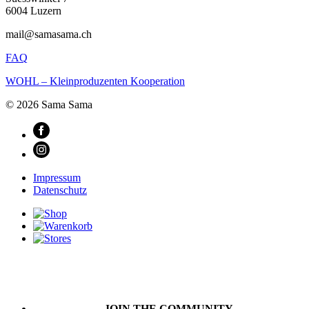
6004 Luzern
mail@samasama.ch
FAQ
WOHL – Kleinproduzenten Kooperation
© 2026 Sama Sama
Impressum
Datenschutz
JOIN THE COMMUNITY